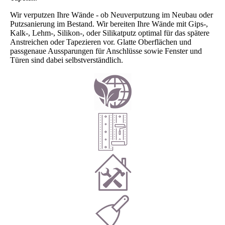
Wir verputzen Ihre Wände - ob Neuverputzung im Neubau oder
Putzsanierung im Bestand. Wir bereiten Ihre Wände mit Gips-,
Kalk-, Lehm-, Silikon-, oder Silikatputz optimal für das spätere
Anstreichen oder Tapezieren vor. Glatte Oberflächen und
passgenaue Aussparungen für Anschlüsse sowie Fenster und
Türen sind dabei selbstverständlich.