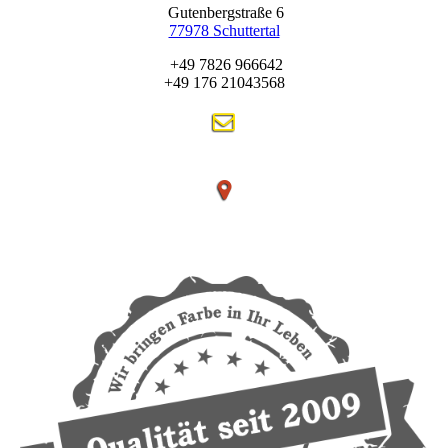
Gutenbergstraße 6
77978 Schuttertal
+49 7826 966642
+49 176 21043568