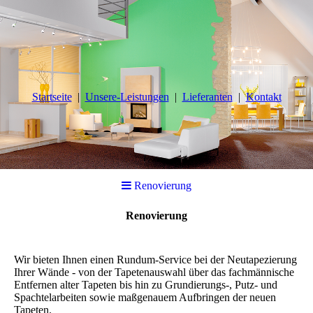
Startseite
Unsere-Leistungen
Lieferanten
Kontakt
Renovierung
Renovierung
Wir bieten Ihnen einen Rundum-Service bei der Neutapezierung
Ihrer Wände - von der Tapetenauswahl über das fachmännische
Entfernen alter Tapeten bis hin zu Grundierungs-, Putz- und
Spachtelarbeiten sowie maßgenauem Aufbringen der neuen
Tapeten.